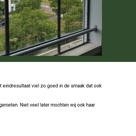
 eindresultaat viel zo goed in de smaak dat ook
enieten. Niet veel later mochten wij ook haar