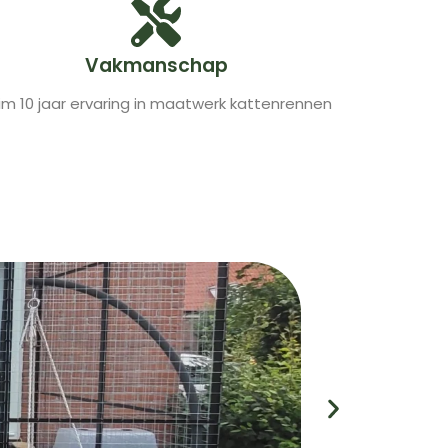
Vakmanschap
im 10 jaar ervaring in maatwerk kattenrennen