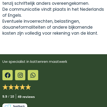
tenzij schriftelijk anders overeengekomen.
De communicatie vindt plaats in het Nederlands
of Engels.
Eventuele invoerrechten, belastingen,
douaneformaliteiten of andere bijkomende
kosten zijn volledig voor rekening van de klant.
Uw specialist in kattenren maatwerk
/
9.9
10
49 reviews