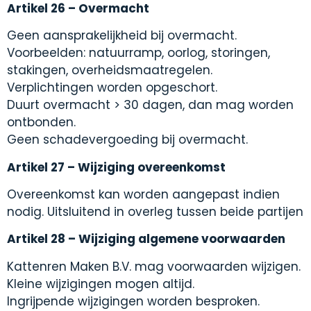
Artikel 26 – Overmacht
Geen aansprakelijkheid bij overmacht.
Voorbeelden: natuurramp, oorlog, storingen,
stakingen, overheidsmaatregelen.
Verplichtingen worden opgeschort.
Duurt overmacht > 30 dagen, dan mag worden
ontbonden.
Geen schadevergoeding bij overmacht.
Artikel 27 – Wijziging overeenkomst
Overeenkomst kan worden aangepast indien
nodig. Uitsluitend in overleg tussen beide partijen
Artikel 28 – Wijziging algemene voorwaarden
Kattenren Maken B.V. mag voorwaarden wijzigen.
Kleine wijzigingen mogen altijd.
Ingrijpende wijzigingen worden besproken.