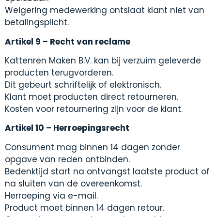
Weigering medewerking ontslaat klant niet van
betalingsplicht.
Artikel 9 – Recht van reclame
Kattenren Maken B.V. kan bij verzuim geleverde
producten terugvorderen.
Dit gebeurt schriftelijk of elektronisch.
Klant moet producten direct retourneren.
Kosten voor retournering zijn voor de klant.
Artikel 10 – Herroepingsrecht
Consument mag binnen 14 dagen zonder
opgave van reden ontbinden.
Bedenktijd start na ontvangst laatste product of
na sluiten van de overeenkomst.
Herroeping via e-mail.
Product moet binnen 14 dagen retour.