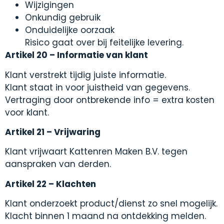
Wijzigingen
Onkundig gebruik
Onduidelijke oorzaak
Risico gaat over bij feitelijke levering.
Artikel 20 – Informatie van klant
Klant verstrekt tijdig juiste informatie.
Klant staat in voor juistheid van gegevens.
Vertraging door ontbrekende info = extra kosten
voor klant.
Artikel 21 – Vrijwaring
Klant vrijwaart Kattenren Maken B.V. tegen
aanspraken van derden.
Artikel 22 – Klachten
Klant onderzoekt product/dienst zo snel mogelijk.
Klacht binnen 1 maand na ontdekking melden.