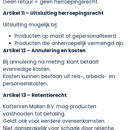
Geen retour = geen herroepingsrecht.
Artikel 11 – Uitsluiting herroepingsrecht
Uitsluiting mogelijk bij:
Producten op maat of gepersonaliseerd.
Producten die onherroepelijk vermengd zijn.
Artikel 12 – Annulering en kosten
Bij annulering na meting: klant betaalt
evenredige kosten.
Kosten kunnen bestaan uit reis-, arbeids- en
personeelskosten.
Artikel 13 – Retentierecht
Kattenren Maken B.V. mag producten
vasthouden tot betaling.
Geldt ook voor eerdere overeenkomsten.
Niet aansprakelijk voor schade door retentie.