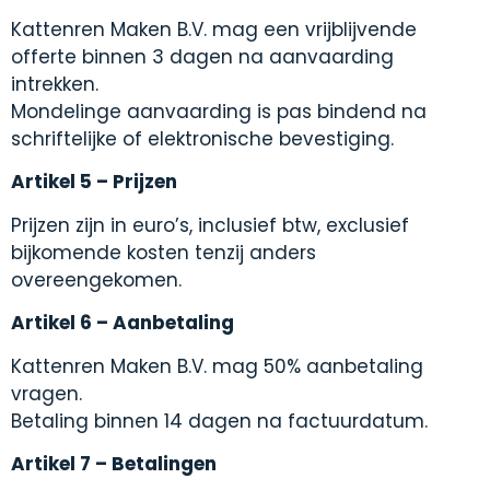
Kattenren Maken B.V. mag een vrijblijvende
offerte binnen 3 dagen na aanvaarding
intrekken.
Mondelinge aanvaarding is pas bindend na
schriftelijke of elektronische bevestiging.
Artikel 5 – Prijzen
Prijzen zijn in euro’s, inclusief btw, exclusief
bijkomende kosten tenzij anders
overeengekomen.
Artikel 6 – Aanbetaling
Kattenren Maken B.V. mag 50% aanbetaling
vragen.
Betaling binnen 14 dagen na factuurdatum.
Artikel 7 – Betalingen