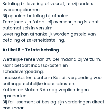
Betaling bij levering of vooraf, tenzij anders
overeengekomen.
Bij ophalen: betaling bij afhalen.
Termijnen zijn fataal: bij overschrijding is klant
automatisch in verzuim.
Levering kan afhankelijk worden gesteld van
betaling of zekerheidsstelling.
Artikel 8 – Te late betaling
Wettelijke rente van 2% per maand bij verzuim.
Klant betaalt incassokosten en
schadevergoeding.
Incassokosten conform Besluit vergoeding voor
buitengerechtelijke incassokosten.
Kattenren Maken B.V. mag verplichtingen
opschorten.
Bij faillissement of beslag zijn vorderingen direct
opeisbaar.