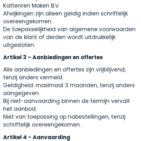
Kattenren Maken B.V.
Afwijkingen zijn alleen geldig indien schriftelijk
overeengekomen.
De toepasselijkheid van algemene voorwaarden
van de klant of derden wordt uitdrukkelijk
uitgesloten.
Artikel 3 – Aanbiedingen en offertes
Alle aanbiedingen en offertes zijn vrijblijvend,
tenzij anders vermeld.
Geldigheid: maximaal 3 maanden, tenzij anders
aangegeven.
Bij niet-aanvaarding binnen de termijn vervalt
het aanbod.
Niet van toepassing op nabestellingen, tenzij
schriftelijk overeengekomen.
Artikel 4 – Aanvaarding