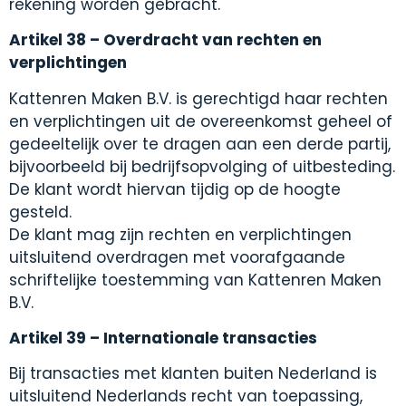
rekening worden gebracht.
Artikel 38 – Overdracht van rechten en
verplichtingen
Kattenren Maken B.V. is gerechtigd haar rechten
en verplichtingen uit de overeenkomst geheel of
gedeeltelijk over te dragen aan een derde partij,
bijvoorbeeld bij bedrijfsopvolging of uitbesteding.
De klant wordt hiervan tijdig op de hoogte
gesteld.
De klant mag zijn rechten en verplichtingen
uitsluitend overdragen met voorafgaande
schriftelijke toestemming van Kattenren Maken
B.V.
Artikel 39 – Internationale transacties
Bij transacties met klanten buiten Nederland is
uitsluitend Nederlands recht van toepassing,