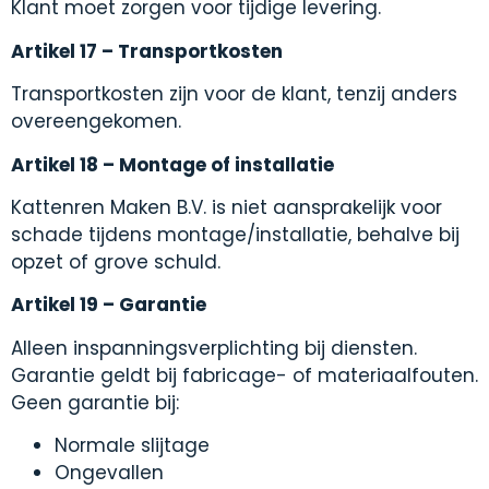
Klant moet zorgen voor tijdige levering.
Artikel 17 – Transportkosten
Transportkosten zijn voor de klant, tenzij anders
overeengekomen.
Artikel 18 – Montage of installatie
Kattenren Maken B.V. is niet aansprakelijk voor
schade tijdens montage/installatie, behalve bij
opzet of grove schuld.
Artikel 19 – Garantie
Alleen inspanningsverplichting bij diensten.
Garantie geldt bij fabricage- of materiaalfouten.
Geen garantie bij:
Normale slijtage
Ongevallen