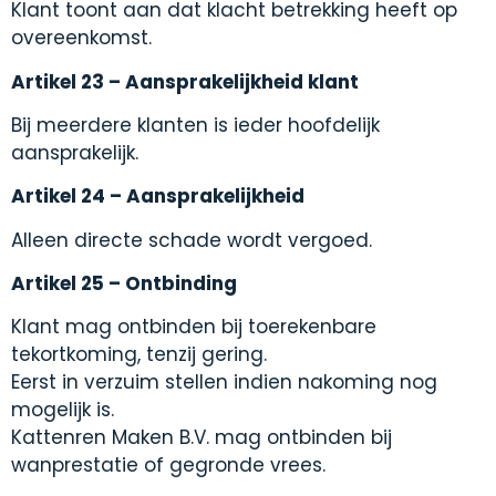
Klant toont aan dat klacht betrekking heeft op
overeenkomst.
Artikel 23 – Aansprakelijkheid klant
Bij meerdere klanten is ieder hoofdelijk
aansprakelijk.
Artikel 24 – Aansprakelijkheid
Alleen directe schade wordt vergoed.
Artikel 25 – Ontbinding
Klant mag ontbinden bij toerekenbare
tekortkoming, tenzij gering.
Eerst in verzuim stellen indien nakoming nog
mogelijk is.
Kattenren Maken B.V. mag ontbinden bij
wanprestatie of gegronde vrees.