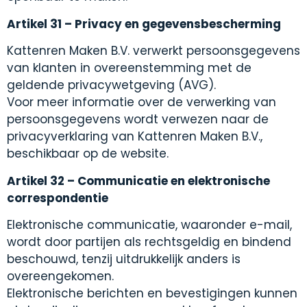
Artikel 31 – Privacy en gegevensbescherming
Kattenren Maken B.V. verwerkt persoonsgegevens
van klanten in overeenstemming met de
geldende privacywetgeving (AVG).
Voor meer informatie over de verwerking van
persoonsgegevens wordt verwezen naar de
privacyverklaring van Kattenren Maken B.V.,
beschikbaar op de website.
Artikel 32 – Communicatie en elektronische
correspondentie
Elektronische communicatie, waaronder e-mail,
wordt door partijen als rechtsgeldig en bindend
beschouwd, tenzij uitdrukkelijk anders is
overeengekomen.
Elektronische berichten en bevestigingen kunnen