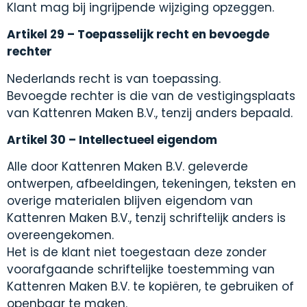
Klant mag bij ingrijpende wijziging opzeggen.
Artikel 29 – Toepasselijk recht en bevoegde
rechter
Nederlands recht is van toepassing.
Bevoegde rechter is die van de vestigingsplaats
van Kattenren Maken B.V., tenzij anders bepaald.
Artikel 30 – Intellectueel eigendom
Alle door Kattenren Maken B.V. geleverde
ontwerpen, afbeeldingen, tekeningen, teksten en
overige materialen blijven eigendom van
Kattenren Maken B.V., tenzij schriftelijk anders is
overeengekomen.
Het is de klant niet toegestaan deze zonder
voorafgaande schriftelijke toestemming van
Kattenren Maken B.V. te kopiëren, te gebruiken of
openbaar te maken.