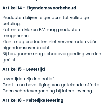
Artikel 14 – Eigendomsvoorbehoud
Producten blijven eigendom tot volledige
betaling.
Kattenren Maken B.V. mag producten
terugnemen.
Klant mag producten niet vervreemden vóór
eigendomsoverdracht.
Bij terugname mag schadevergoeding worden
geëist.
Artikel 15 – Levertijd
Levertijden zijn indicatief.
Gaat in na bevestiging van getekende offerte.
Geen schadevergoeding bij latere levering.
Artikel 16 – Feitelijke levering