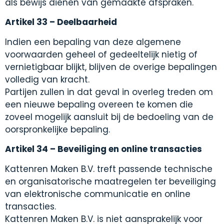
als bewijs dienen van gemaakte afspraken.
Artikel 33 – Deelbaarheid
Indien een bepaling van deze algemene
voorwaarden geheel of gedeeltelijk nietig of
vernietigbaar blijkt, blijven de overige bepalingen
volledig van kracht.
Partijen zullen in dat geval in overleg treden om
een nieuwe bepaling overeen te komen die
zoveel mogelijk aansluit bij de bedoeling van de
oorspronkelijke bepaling.
Artikel 34 – Beveiliging en online transacties
Kattenren Maken B.V. treft passende technische
en organisatorische maatregelen ter beveiliging
van elektronische communicatie en online
transacties.
Kattenren Maken B.V. is niet aansprakelijk voor