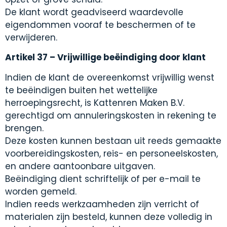
De klant wordt geadviseerd waardevolle
eigendommen vooraf te beschermen of te
verwijderen.
Artikel 37 – Vrijwillige beëindiging door klant
Indien de klant de overeenkomst vrijwillig wenst
te beëindigen buiten het wettelijke
herroepingsrecht, is Kattenren Maken B.V.
gerechtigd om annuleringskosten in rekening te
brengen.
Deze kosten kunnen bestaan uit reeds gemaakte
voorbereidingskosten, reis- en personeelskosten,
en andere aantoonbare uitgaven.
Beëindiging dient schriftelijk of per e-mail te
worden gemeld.
Indien reeds werkzaamheden zijn verricht of
materialen zijn besteld, kunnen deze volledig in