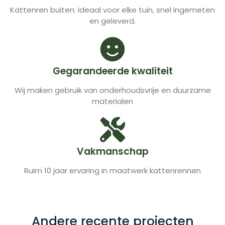
Kattenren buiten: Ideaal voor elke tuin, snel ingemeten
en geleverd.
Gegarandeerde kwaliteit
Wij maken gebruik van onderhoudsvrije en duurzame
materialen
Vakmanschap
Ruim 10 jaar ervaring in maatwerk kattenrennen
Andere recente projecten