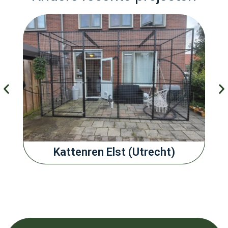
Kattenren Elst (Utrecht)