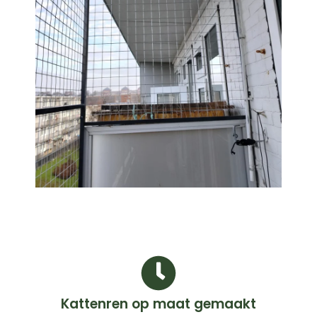
Kattenren op maat gemaakt